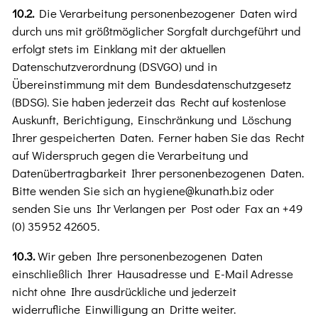
10.2.
Die Verarbeitung personenbezogener Daten wird
durch uns mit größtmöglicher Sorgfalt durchgeführt und
erfolgt stets im Einklang mit der aktuellen
Datenschutzverordnung (DSVGO) und in
Übereinstimmung mit dem Bundesdatenschutzgesetz
(BDSG). Sie haben jederzeit das Recht auf kostenlose
Auskunft, Berichtigung, Einschränkung und Löschung
Ihrer gespeicherten Daten. Ferner haben Sie das Recht
auf Widerspruch gegen die Verarbeitung und
Datenübertragbarkeit Ihrer personenbezogenen Daten.
Bitte wenden Sie sich an hygiene@kunath.biz oder
senden Sie uns Ihr Verlangen per Post oder Fax an +49
(0) 35952 42605.
10.3.
Wir geben Ihre personenbezogenen Daten
einschließlich Ihrer Hausadresse und E-Mail Adresse
nicht ohne Ihre ausdrückliche und jederzeit
widerrufliche Einwilligung an Dritte weiter.