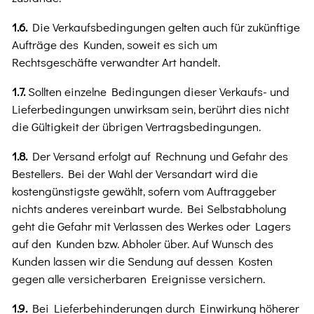
1.6.
Die Verkaufsbedingungen gelten auch für zukünftige
Aufträge des Kunden, soweit es sich um
Rechtsgeschäfte verwandter Art handelt.
1.7.
Sollten einzelne Bedingungen dieser Verkaufs- und
Lieferbedingungen unwirksam sein, berührt dies nicht
die Gültigkeit der übrigen Vertragsbedingungen.
1.8.
Der Versand erfolgt auf Rechnung und Gefahr des
Bestellers. Bei der Wahl der Versandart wird die
kostengünstigste gewählt, sofern vom Auftraggeber
nichts anderes vereinbart wurde. Bei Selbstabholung
geht die Gefahr mit Verlassen des Werkes oder Lagers
auf den Kunden bzw. Abholer über. Auf Wunsch des
Kunden lassen wir die Sendung auf dessen Kosten
gegen alle versicherbaren Ereignisse versichern.
1.9.
Bei Lieferbehinderungen durch Einwirkung höherer