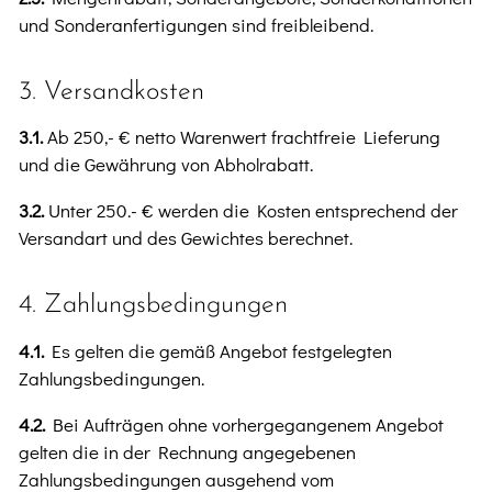
und Sonderanfertigungen sind freibleibend.
3. Versandkosten
3.1.
Ab 250,- € netto Warenwert frachtfreie Lieferung
und die Gewährung von Abholrabatt.
3.2.
Unter 250.- € werden die Kosten entsprechend der
Versandart und des Gewichtes berechnet.
4. Zahlungsbedingungen
4.1.
Es gelten die gemäß Angebot festgelegten
Zahlungsbedingungen.
4.2.
Bei Aufträgen ohne vorhergegangenem Angebot
gelten die in der Rechnung angegebenen
Zahlungsbedingungen ausgehend vom