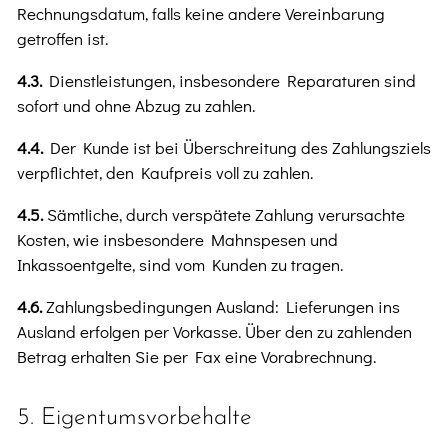
Rechnungsdatum, falls keine andere Vereinbarung
getroffen ist.
4.3.
Dienstleistungen, insbesondere Reparaturen sind
sofort und ohne Abzug zu zahlen.
4.4.
Der Kunde ist bei Überschreitung des Zahlungsziels
verpflichtet, den Kaufpreis voll zu zahlen.
4.5.
Sämtliche, durch verspätete Zahlung verursachte
Kosten, wie insbesondere Mahnspesen und
Inkassoentgelte, sind vom Kunden zu tragen.
4.6.
Zahlungsbedingungen Ausland: Lieferungen ins
Ausland erfolgen per Vorkasse. Über den zu zahlenden
Betrag erhalten Sie per Fax eine Vorabrechnung.
5. Eigentumsvorbehalte