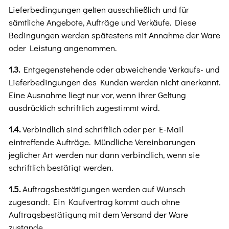
Lieferbedingungen gelten ausschließlich und für
sämtliche Angebote, Aufträge und Verkäufe. Diese
Bedingungen werden spätestens mit Annahme der Ware
oder Leistung angenommen.
1.3.
Entgegenstehende oder abweichende Verkaufs- und
Lieferbedingungen des Kunden werden nicht anerkannt.
Eine Ausnahme liegt nur vor, wenn ihrer Geltung
ausdrücklich schriftlich zugestimmt wird.
1.4.
Verbindlich sind schriftlich oder per E-Mail
eintreffende Aufträge. Mündliche Vereinbarungen
jeglicher Art werden nur dann verbindlich, wenn sie
schriftlich bestätigt werden.
1.5.
Auftragsbestätigungen werden auf Wunsch
zugesandt. Ein Kaufvertrag kommt auch ohne
Auftragsbestätigung mit dem Versand der Ware
zustande.