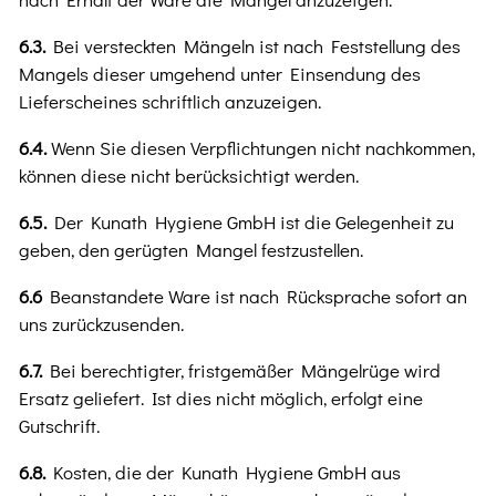
6.3.
Bei versteckten Mängeln ist nach Feststellung des
Mangels dieser umgehend unter Einsendung des
Lieferscheines schriftlich anzuzeigen.
6.4.
Wenn Sie diesen Verpflichtungen nicht nachkommen,
können diese nicht berücksichtigt werden.
6.5.
Der Kunath Hygiene GmbH ist die Gelegenheit zu
geben, den gerügten Mangel festzustellen.
6.6
Beanstandete Ware ist nach Rücksprache sofort an
uns zurückzusenden.
6.7.
Bei berechtigter, fristgemäßer Mängelrüge wird
Ersatz geliefert. Ist dies nicht möglich, erfolgt eine
Gutschrift.
6.8.
Kosten, die der Kunath Hygiene GmbH aus