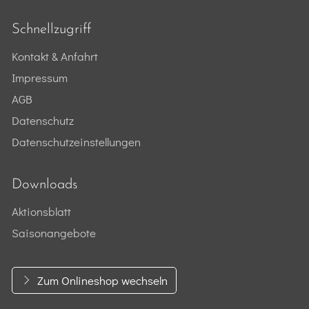
Schnellzugriff
Kontakt & Anfahrt
Impressum
AGB
Datenschutz
Datenschutzeinstellungen
Downloads
Aktionsblatt
Saisonangebote
Zum Onlineshop wechseln