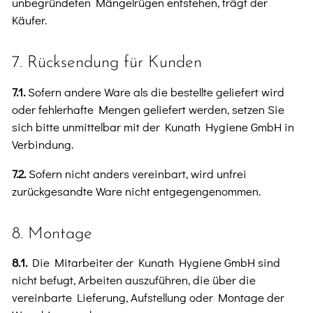
unbegründeten Mängelrügen entstehen, trägt der
Käufer.
7. Rücksendung für Kunden
7.1.
Sofern andere Ware als die bestellte geliefert wird
oder fehlerhafte Mengen geliefert werden, setzen Sie
sich bitte unmittelbar mit der Kunath Hygiene GmbH in
Verbindung.
7.2.
Sofern nicht anders vereinbart, wird unfrei
zurückgesandte Ware nicht entgegengenommen.
8. Montage
8.1.
Die Mitarbeiter der Kunath Hygiene GmbH sind
nicht befugt, Arbeiten auszuführen, die über die
vereinbarte Lieferung, Aufstellung oder Montage der