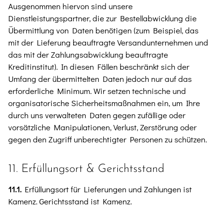
Ausgenommen hiervon sind unsere
Dienstleistungspartner, die zur Bestellabwicklung die
Übermittlung von Daten benötigen (zum Beispiel, das
mit der Lieferung beauftragte Versandunternehmen und
das mit der Zahlungsabwicklung beauftragte
Kreditinstitut). In diesen Fällen beschränkt sich der
Umfang der übermittelten Daten jedoch nur auf das
erforderliche Minimum. Wir setzen technische und
organisatorische Sicherheitsmaßnahmen ein, um Ihre
durch uns verwalteten Daten gegen zufällige oder
vorsätzliche Manipulationen, Verlust, Zerstörung oder
gegen den Zugriff unberechtigter Personen zu schützen.
11. Erfüllungsort & Gerichtsstand
11.1.
Erfüllungsort für Lieferungen und Zahlungen ist
Kamenz. Gerichtsstand ist Kamenz.