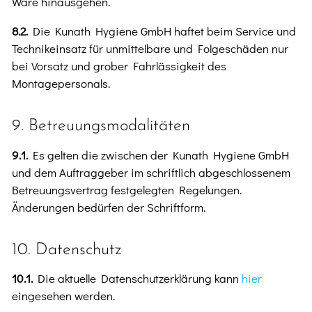
Ware hinausgehen.
8.2.
Die Kunath Hygiene GmbH haftet beim Service und
Technikeinsatz für unmittelbare und Folgeschäden nur
bei Vorsatz und grober Fahrlässigkeit des
Montagepersonals.
9. Betreuungsmodalitäten
9.1.
Es gelten die zwischen der Kunath Hygiene GmbH
und dem Auftraggeber im schriftlich abgeschlossenem
Betreuungsvertrag festgelegten Regelungen.
Änderungen bedürfen der Schriftform.
10. Datenschutz
10.1.
Die aktuelle Datenschutzerklärung kann
hier
eingesehen werden.