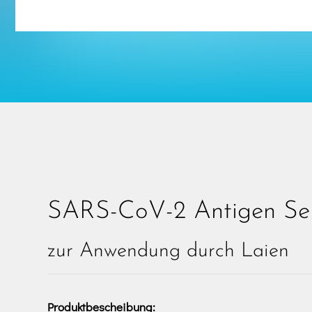
SARS-CoV-2 Antigen Sel
zur Anwendung durch Laien
Produktbescheibung: