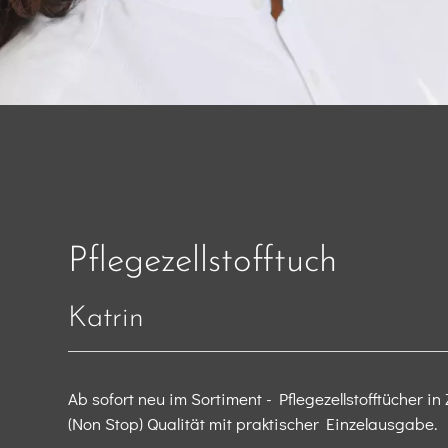
Pflegezellstofftuch
Katrin
Ab sofort neu im Sortiment - Pflegezellstofftücher in
(Non Stop) Qualität mit praktischer Einzelausgabe​.