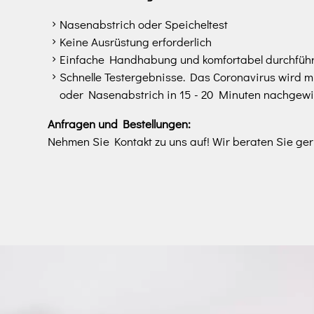
Nasenabstrich oder Speicheltest ​
Keine Ausrüstung erforderlich
Einfache Handhabung und komfortabel durchfüh
Schnelle Testergebnisse. Das Coronavirus wird m
oder Nasenabstrich in 15 - 20 Minuten nachgew
Anfragen und Bestellungen:
Nehmen Sie Kontakt zu uns auf! Wir beraten Sie ger