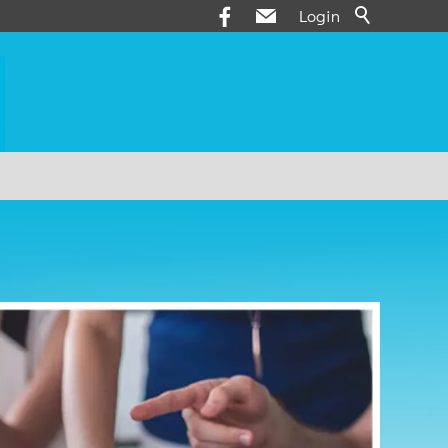
Login