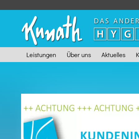
Leistungen
Über uns
Aktuelles
K