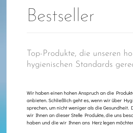
Bestseller
Top-Produkte, die unseren h
hygienischen Standards gere
Wir haben einen hohen Anspruch an die Produkte
anbieten. Schließlich geht es, wenn wir über Hy
sprechen, um nicht weniger als die Gesundheit.
wir Ihnen an dieser Stelle Produkte, die uns be
haben und die wir Ihnen ans Herz legen möchte