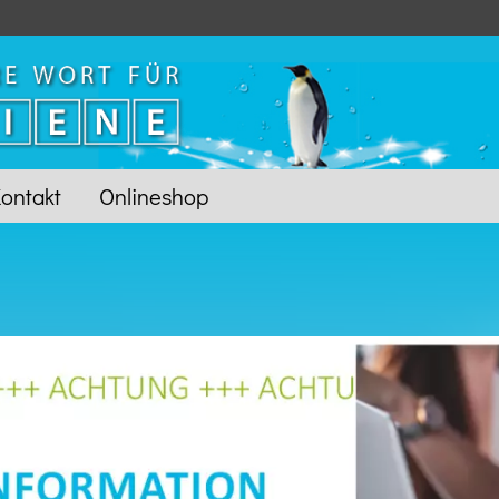
ontakt
Onlineshop